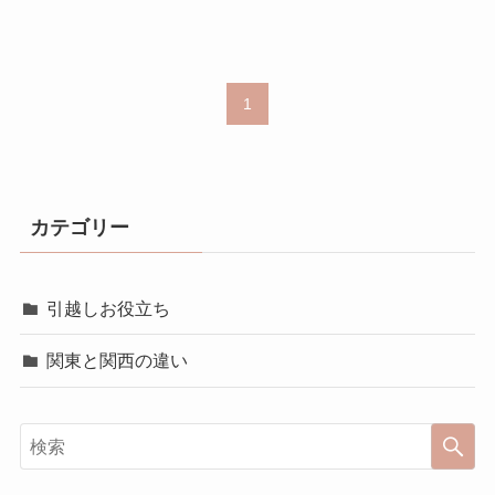
1
カテゴリー
引越しお役立ち
関東と関西の違い