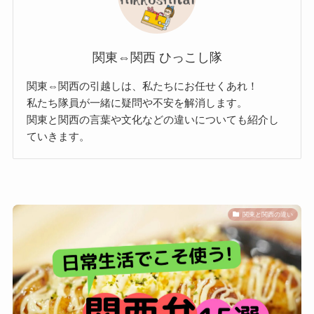
関東⇔関西 ひっこし隊
関東⇔関西の引越しは、私たちにお任せくあれ！
私たち隊員が一緒に疑問や不安を解消します。
関東と関西の言葉や文化などの違いについても紹介し
ていきます。
関東と関西の違い